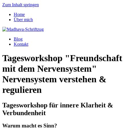
Zum Inhalt springen
Home
Über mich
Blog
Kontakt
Tagesworkshop "Freundschaft
mit dem Nervensystem"
Nervensystem verstehen &
regulieren
Tagesworkshop für innere Klarheit &
Verbundenheit
Warum macht es Sinn?