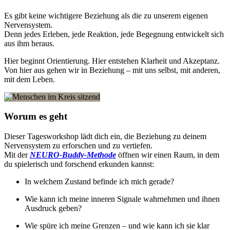
Es gibt keine wichtigere Beziehung als die zu unserem eigenen
Nervensystem.
Denn jedes Erleben, jede Reaktion, jede Begegnung entwickelt sich
aus ihm heraus.
Hier beginnt Orientierung. Hier entstehen Klarheit und Akzeptanz.
Von hier aus gehen wir in Beziehung – mit uns selbst, mit anderen,
mit dem Leben.
Worum es geht
Dieser Tagesworkshop lädt dich ein, die Beziehung zu deinem
Nervensystem zu erforschen und zu vertiefen.
Mit der
NEURO-Buddy-Methode
öffnen wir einen Raum, in dem
du spielerisch und forschend erkunden kannst:
In welchem Zustand befinde ich mich gerade?
Wie kann ich meine inneren Signale wahrnehmen und ihnen
Ausdruck geben?
Wie spüre ich meine Grenzen – und wie kann ich sie klar