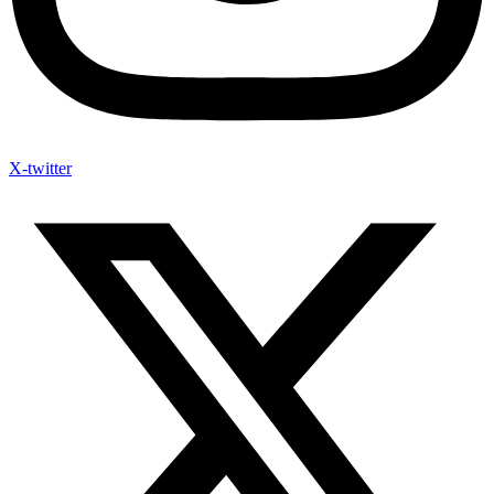
X-twitter