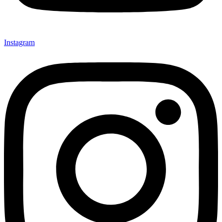
Instagram