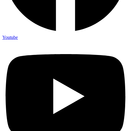
Youtube