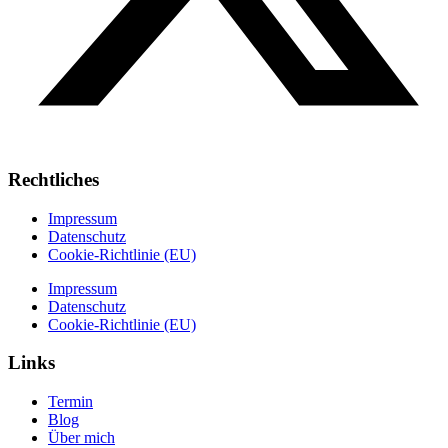
Rechtliches
Impressum
Datenschutz
Cookie-Richtlinie (EU)
Impressum
Datenschutz
Cookie-Richtlinie (EU)
Links
Termin
Blog
Über mich