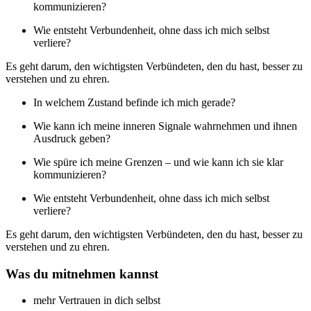
kommunizieren?
Wie entsteht Verbundenheit, ohne dass ich mich selbst
verliere?
Es geht darum, den wichtigsten Verbündeten, den du hast, besser zu
verstehen und zu ehren.
In welchem Zustand befinde ich mich gerade?
Wie kann ich meine inneren Signale wahrnehmen und ihnen
Ausdruck geben?
Wie spüre ich meine Grenzen – und wie kann ich sie klar
kommunizieren?
Wie entsteht Verbundenheit, ohne dass ich mich selbst
verliere?
Es geht darum, den wichtigsten Verbündeten, den du hast, besser zu
verstehen und zu ehren.
Was du mitnehmen kannst
mehr Vertrauen in dich selbst