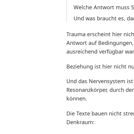
Welche Antwort muss S
Und was braucht es, da
Trauma erscheint hier nich
Antwort auf Bedingungen, 
ausreichend verfügbar war
Beziehung ist hier nicht n
Und das Nervensystem ist 
Resonanzkörper, durch den
können.
Die Texte bauen nicht str
Denkraum: