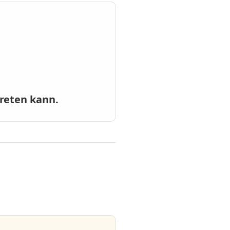
treten kann.